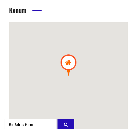
Konum