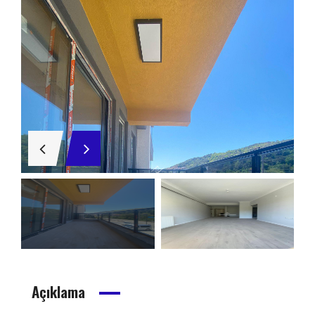
Açıklama