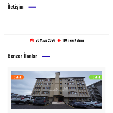
İletişim
20 Mayıs 2026
118 görüntüleme
Benzer İlanlar
Satılık
Satılık