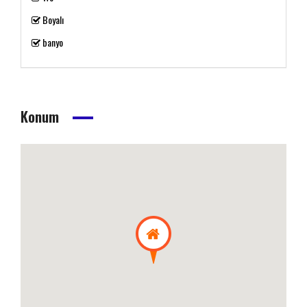
Boyalı
banyo
Konum