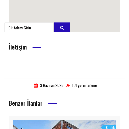
İletişim
3 Haziran 2026
101 görüntüleme
Benzer İlanlar
Kiralık