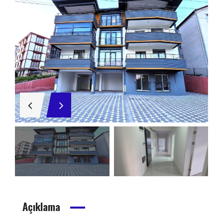
Açıklama