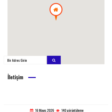
İletişim
16 Mayıs 2026
140 görüntüleme